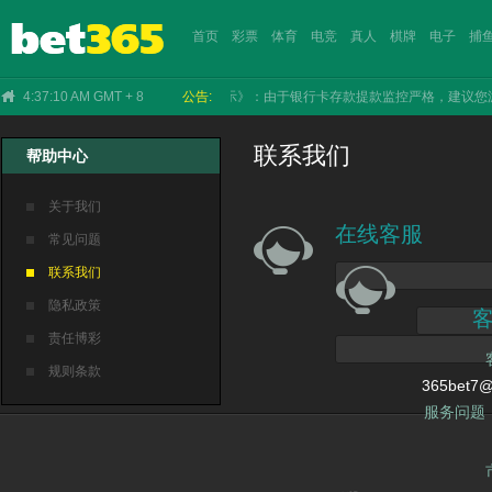
首页
彩票
体育
电竞
真人
棋牌
电子
捕
4:37:10 AM GMT + 8
《温馨提示》：由于银行卡存款提款监控严格，建议您游戏账户
公告:
联系我们
帮助中心
NEXTSPIN
EEAI
沙巴
KS
IM
双赢
IM
WAZDAN
CHOICE
ICG
乐游
IM
雷火
VR
CHOICE
BBIN
365
CR
PP
关于我们
在线客服
常见问题
联系我们
隐私政策
责任博彩
规则条款
365bet7@
服务问题