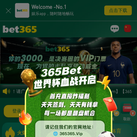
Welcome -No.1
点击下载
娱乐app，随时随地畅玩
5bet会员认准永久线路【365bet201.com】【365bet
登录
注册
存款
转账
取款
PG 电子
沙巴体育
火爆